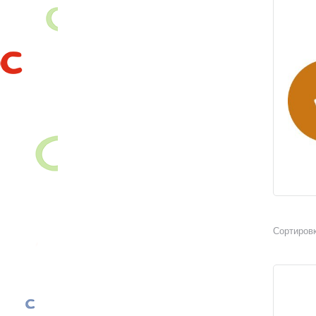
Сортировк