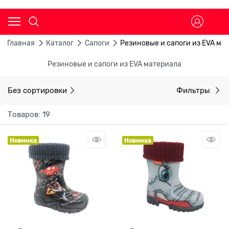
Главная
Каталог
Сапоги
Резиновые и сапоги из EVA ма
Резиновые и сапоги из EVA материала
Без сортировки
Фильтры
Товаров: 19
Новинка
Новинка