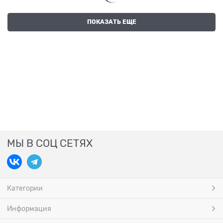
ПОКАЗАТЬ ЕЩЕ
МЫ В СОЦ СЕТЯХ
Категории
Информация