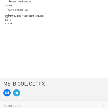
* буквы на русском языке
МЫ В СОЦ СЕТЯХ
Категории