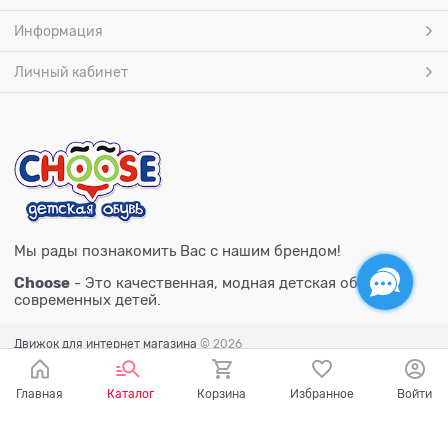
Информация
Личный кабинет
Мы рады познакомить Вас с нашим брендом!
Choose
- Это качественная, модная детская обувь для
современных детей.
Движок для интернет магазина
© 2026
Главная
Каталог
Корзина
Избранное
Войти
Есть вопросы?