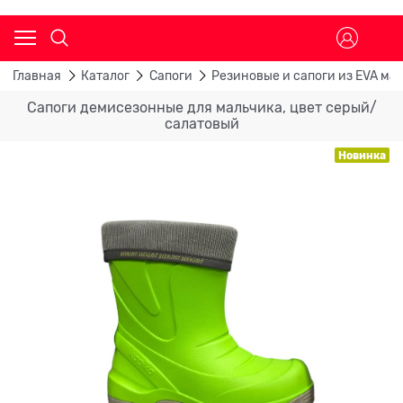
Главная
Каталог
Сапоги
Резиновые и сапоги из EVA ма
Сапоги демисезонные для мальчика, цвет серый/
салатовый
Новинка