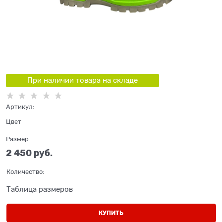
При наличии товара на складе
Артикул:
Цвет
Размер
2 450
 руб.
Количество:
Таблица размеров
КУПИТЬ