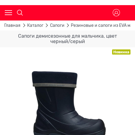
Главная
Каталог
Сапоги
Резиновые и сапоги из EVA ма
Сапоги демисезонные для мальчика, цвет
черный/серый
Новинка