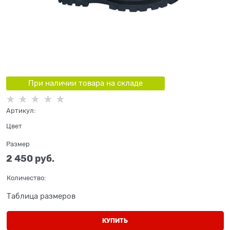
При наличии товара на складе
Артикул:
Цвет
Размер
2 450
 руб.
Количество:
Таблица размеров
КУПИТЬ