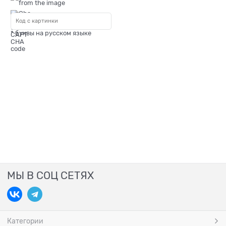
* буквы на русском языке
МЫ В СОЦ СЕТЯХ
Категории