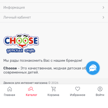
Информация
Личный кабинет
Мы рады познакомить Вас с нашим брендом!
Choose
- Это качественная, модная детская обувь для
современных детей.
Движок для интернет магазина
© 2026
Главная
Каталог
Корзина
Избранное
Войти
Есть вопросы?