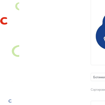
Ботинки
Сортировк