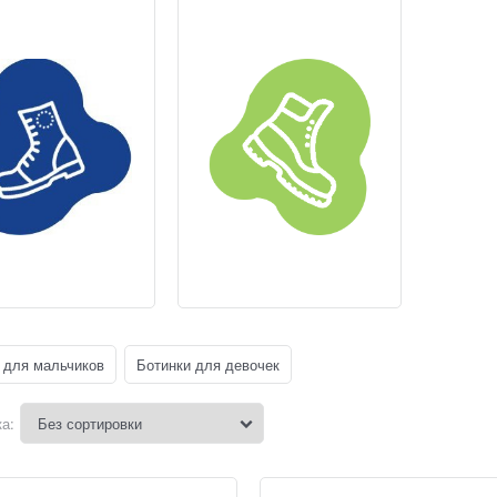
 для мальчиков
Ботинки для девочек
а: