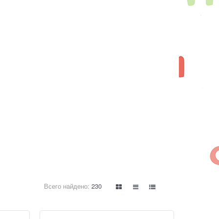
Всего найдено:
230