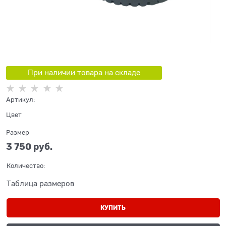
При наличии товара на складе
Артикул:
Цвет
Размер
3 750
 руб.
Количество:
Таблица размеров
КУПИТЬ