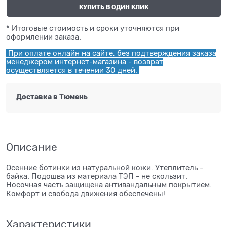
КУПИТЬ В ОДИН КЛИК
* Итоговые стоимость и сроки уточняются при
оформлении заказа.
При оплате онлайн на сайте, без подтверждения заказа
менеджером интернет-магазина - возврат
осуществляется в течении 30 дней.
Доставка в
Тюмень
Описание
Осенние ботинки из натуральной кожи. Утеплитель -
байка. Подошва из материала ТЭП - не скользит.
Носочная часть защищена антивандальным покрытием.
Комфорт и свобода движения обеспечены!
Характеристики