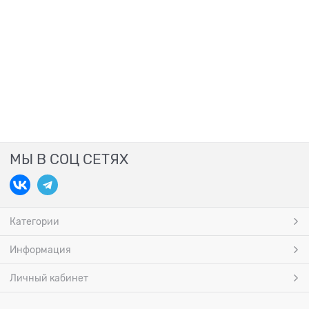
МЫ В СОЦ СЕТЯХ
Категории
Информация
Личный кабинет