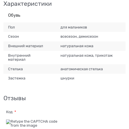
Характеристики
Обувь
Пол
для мальчиков
Сезон
всесезон, демисезон
Внешний материал
натуральная кожа
Внутренний
натуральная кожа, трикотаж
материал
Стелька
анатомическая стелька
Застежка
шнурки
Отзывы
Код