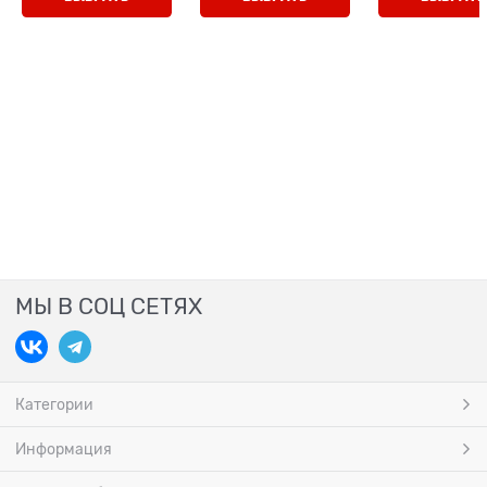
МЫ В СОЦ СЕТЯХ
Категории
Информация