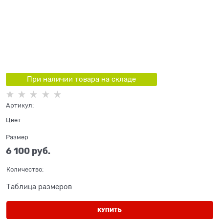
При наличии товара на складе
Артикул:
Цвет
Размер
6 100
 руб.
Количество:
Таблица размеров
КУПИТЬ