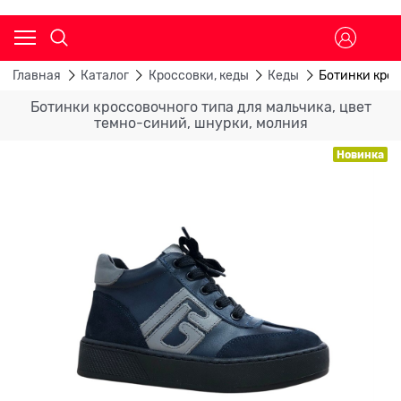
Главная
Каталог
Кроссовки, кеды
Кеды
Ботинки крос
Ботинки кроссовочного типа для мальчика, цвет
темно-синий, шнурки, молния
Новинка