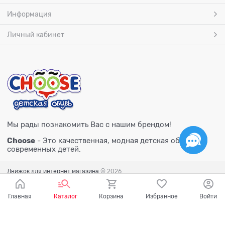
Информация
Личный кабинет
Мы рады познакомить Вас с нашим брендом!
Choose
- Это качественная, модная детская обувь для
современных детей.
Движок для интернет магазина
© 2026
Главная
Каталог
Корзина
Избранное
Войти
Есть вопросы?