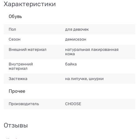
Характеристики
Обувь
Пол
для девочек
Сезон
демисезон
Внешний материал
натуральная лакированная
кожа
Внутренний
байка
материал
Застежка
на липучке, шнурки
Прочее
Производитель
CHOOSE
Отзывы