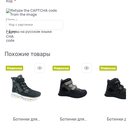
Код
* буквы на русском языке
Похожие товары
Новинка
Новинка
Новинка
Ботинки для
Ботинки для
Ботинки д
девочки, цвет
девочки, цвет
девочки, ц