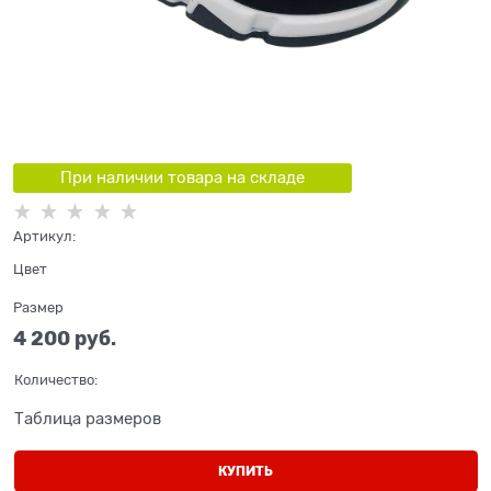
При наличии товара на складе
Артикул:
Цвет
Размер
4 200
 руб.
Количество:
Таблица размеров
КУПИТЬ