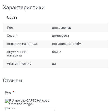
Характеристики
Обувь
Пол
для девочек
Сезон
демисезон
Внешний материал
натуральный нубук
Внутренний
байка
материал
Анатомические
да
Отзывы
Код