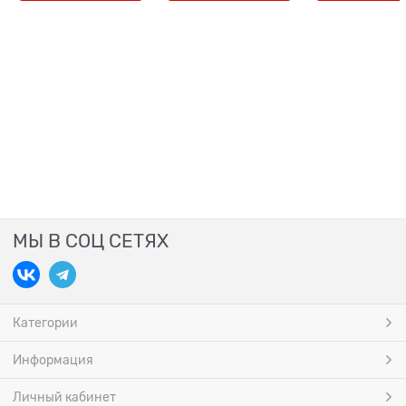
МЫ В СОЦ СЕТЯХ
Категории
Информация
Личный кабинет