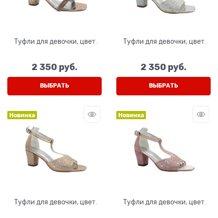
Туфли для девочки, цвет
Туфли для девочки, цвет
золотистый, с открытым
серебристый, открытый нос
носом
2 350
 руб.
2 350
 руб.
ВЫБРАТЬ
ВЫБРАТЬ
Новинка
Новинка
Туфли для девочки, цвет
Туфли для девочки, цвет
золотистый, с перемычкой
розовый, с перемычкой