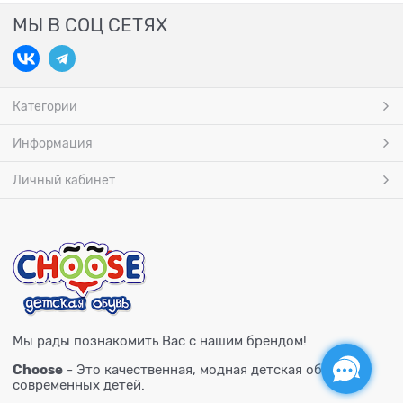
МЫ В СОЦ СЕТЯХ
Категории
Информация
Личный кабинет
Мы рады познакомить Вас с нашим брендом!
Choose
- Это качественная, модная детская обувь для
современных детей.