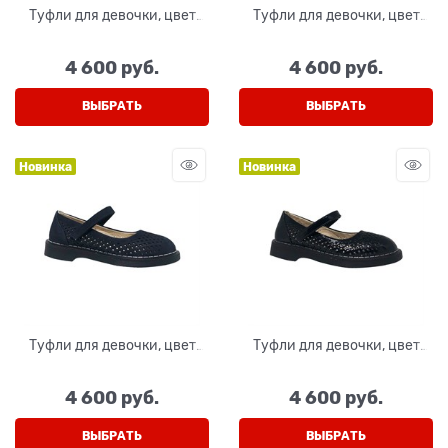
Туфли для девочки, цвет
Туфли для девочки, цвет
черный, на липучке
темно-синий, на липучке
4 600
 руб.
4 600
 руб.
ВЫБРАТЬ
ВЫБРАТЬ
Новинка
Новинка
Туфли для девочки, цвет
Туфли для девочки, цвет
синий (нубук), на липучке
черный (лак), на липучке
4 600
 руб.
4 600
 руб.
ВЫБРАТЬ
ВЫБРАТЬ