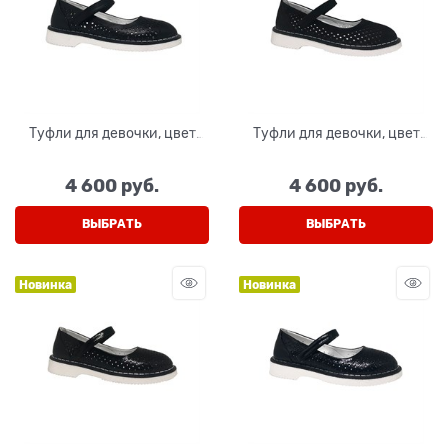
Туфли для девочки, цвет
Туфли для девочки, цвет
черный (натуральная кожа),
черный (нубук), на липучке
на липучке
4 600
 руб.
4 600
 руб.
ВЫБРАТЬ
ВЫБРАТЬ
Новинка
Новинка