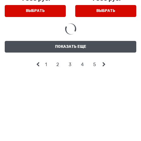
ВЫБРАТЬ
ВЫБРАТЬ
ПОКАЗАТЬ ЕЩЕ
1
2
3
4
5