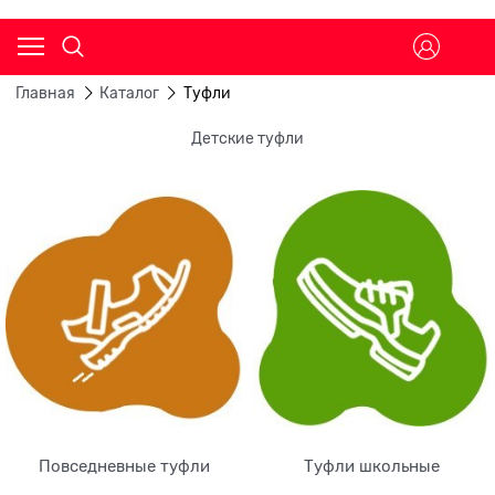
Главная
Каталог
Туфли
Детские туфли
Повседневные туфли
Туфли школьные