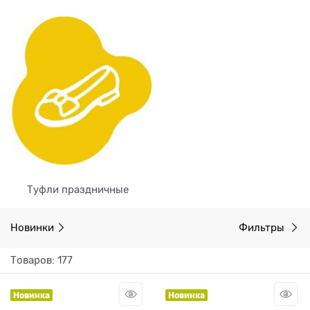
Туфли праздничные
Новинки
Фильтры
Товаров: 177
Новинка
Новинка