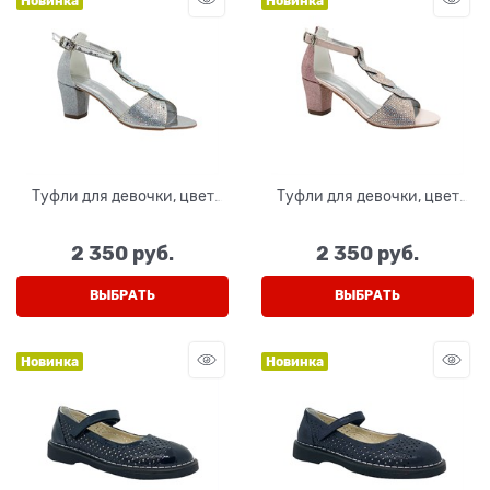
Новинка
Новинка
Туфли для девочки, цвет
Туфли для девочки, цвет
серебристый, с перемычкой
розовый, с перемычкой
2 350
 руб.
2 350
 руб.
ВЫБРАТЬ
ВЫБРАТЬ
Новинка
Новинка