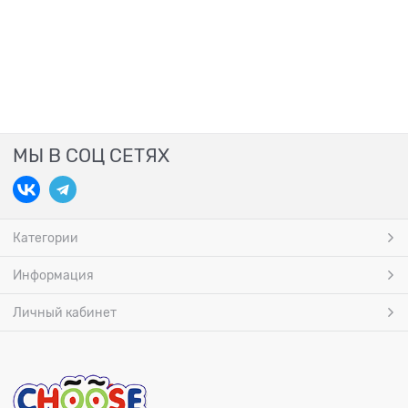
МЫ В СОЦ СЕТЯХ
Категории
Информация
Личный кабинет