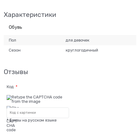
Характеристики
Обувь
Пол
для девочек
Сезон
круглогодичный
Отзывы
Код
* буквы на русском языке