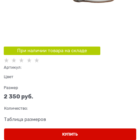
При наличии товара на складе
Артикул:
Цвет
Размер
2 350
 руб.
Количество:
Таблица размеров
КУПИТЬ