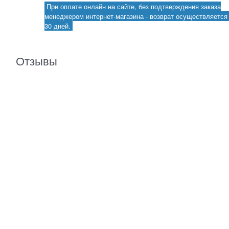
При оплате онлайн на сайте, без подтверждения заказа
менеджером интернет-магазина - возврат осуществляется 
30 дней.
Отзывы