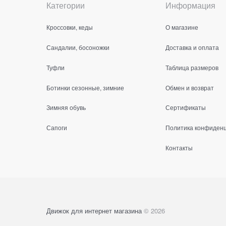
Категории
Информация
Кроссовки, кеды
О магазине
Сандалии, босоножки
Доставка и оплата
Туфли
Таблица размеров
Ботинки сезонные, зимние
Обмен и возврат
Зимняя обувь
Сертификаты
Сапоги
Политика конфиден
Контакты
Движок для интернет магазина
© 2026