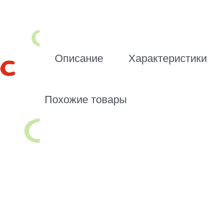
Описание
Характеристики
Похожие товары