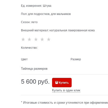
Ед. измерения:
Штука
Пол:
для подростков, для мальчиков
Сезон:
лето
Внешний материал:
натуральная лакированная кожа
Количество:
Цвет
Размер
Таблица размеров
5 600
 руб.
Купить
Купить в один клик
* Итоговые стоимость и сроки уточняются при оформлении