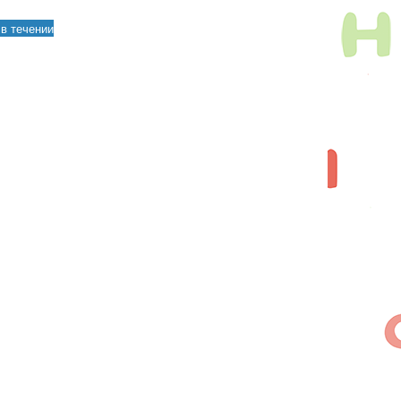
в течении