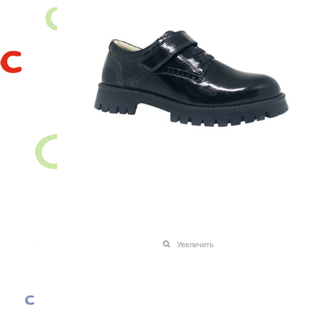
Увеличить