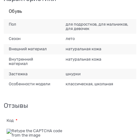
Обувь
Пол
для подростков, для мальчиков,
для девочек
Сезон
лето
Внешний материал
натуральная кожа
Внутренний
натуральная кожа
материал
Застежка
шнурки
Особенности модели
классическая, школьная
Отзывы
Код