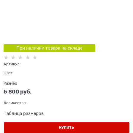
При наличии товара на складе
Артикул:
Цвет
Размер
5 800
 руб.
Количество:
Таблица размеров
КУПИТЬ