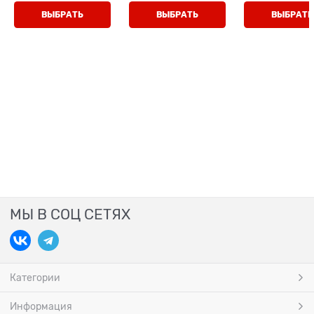
ВЫБРАТЬ
ВЫБРАТЬ
ВЫБРАТЬ
МЫ В СОЦ СЕТЯХ
Категории
Информация