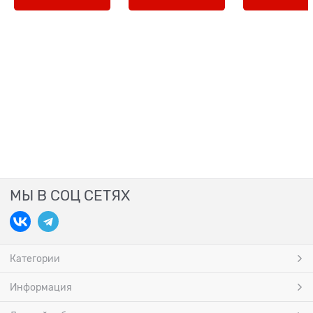
МЫ В СОЦ СЕТЯХ
Категории
Информация