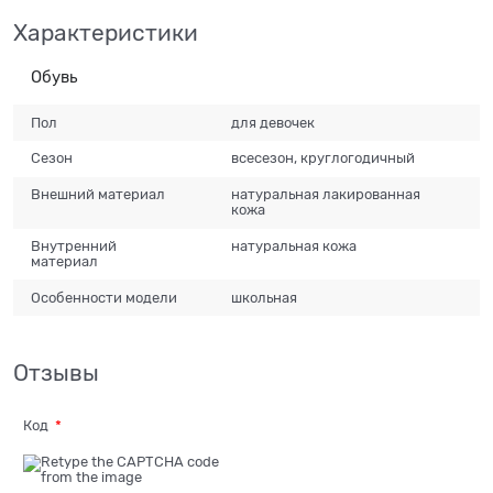
Характеристики
Обувь
Пол
для девочек
Сезон
всесезон, круглогодичный
Внешний материал
натуральная лакированная
кожа
Внутренний
натуральная кожа
материал
Особенности модели
школьная
Отзывы
Код