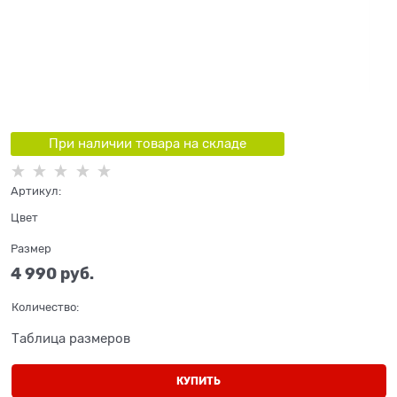
При наличии товара на складе
Артикул:
Цвет
Размер
4 990
 руб.
Количество:
Таблица размеров
КУПИТЬ