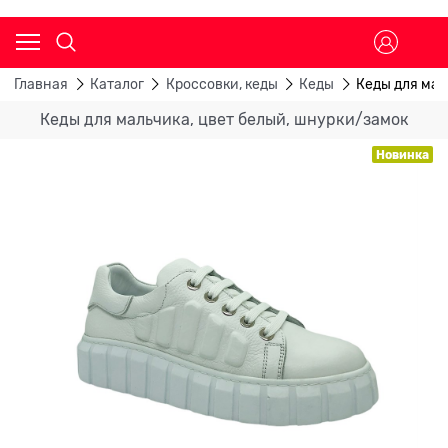
Главная
Каталог
Кроссовки, кеды
Кеды
Кеды для мал
Кеды для мальчика, цвет белый, шнурки/замок
Новинка