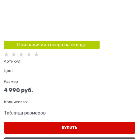
При наличии товара на складе
Артикул:
Цвет
Размер
4 990
 руб.
Количество:
Таблица размеров
КУПИТЬ