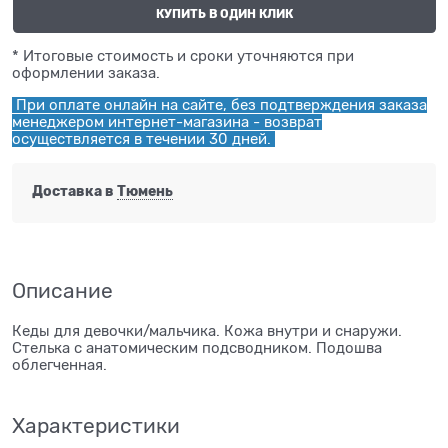
КУПИТЬ В ОДИН КЛИК
* Итоговые стоимость и сроки уточняются при
оформлении заказа.
При оплате онлайн на сайте, без подтверждения заказа
менеджером интернет-магазина - возврат
осуществляется в течении 30 дней.
Доставка в
Тюмень
Описание
Кеды для девочки/мальчика. Кожа внутри и снаружи.
Стелька с анатомическим подсводником. Подошва
облегченная.
Характеристики