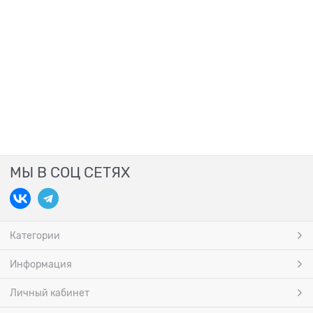
МЫ В СОЦ СЕТЯХ
Категории
Информация
Личный кабинет