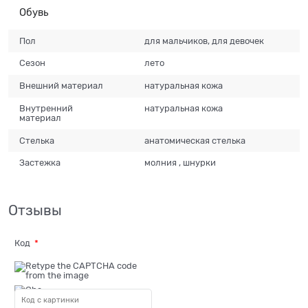
Обувь
Пол
для мальчиков, для девочек
Сезон
лето
Внешний материал
натуральная кожа
Внутренний
натуральная кожа
материал
Стелька
анатомическая стелька
Застежка
молния , шнурки
Отзывы
Код