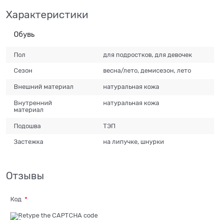
Характеристики
Обувь
Пол
для подростков, для девочек
Сезон
весна/лето, демисезон, лето
Внешний материал
натуральная кожа
Внутренний
натуральная кожа
материал
Подошва
ТЭП
Застежка
на липучке, шнурки
Отзывы
Код