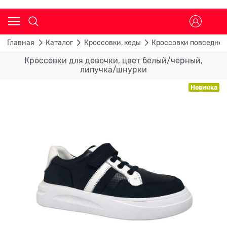
Главная
Каталог
Кроссовки, кеды
Кроссовки повседне
Кроссовки для девочки, цвет белый/черный,
липучка/шнурки
Новинка