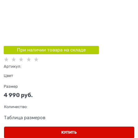
При наличии товара на складе
Артикул:
Цвет
Размер
4 990
 руб.
Количество:
Таблица размеров
КУПИТЬ