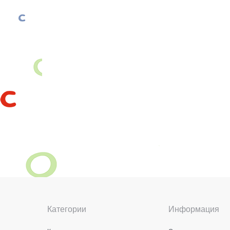
Категории
Информация