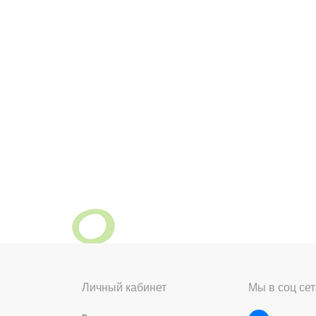
Личный кабинет
Мы в соц сет