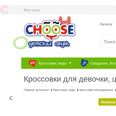
Ваш город:
Каталог
Кроссовки, кеды
Сандалии, бос
Кроссовки для девочки, 
Главная
Каталог
Кроссовки, кеды
Кроссовки повседневные
Новинка