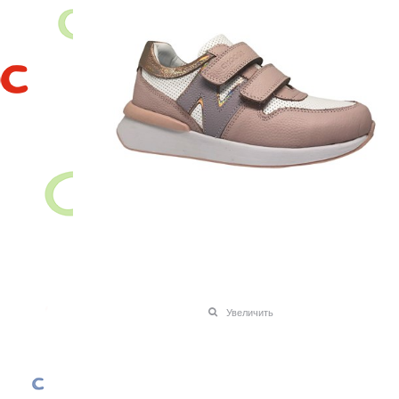
Увеличить