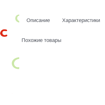
Описание
Характеристики
Похожие товары