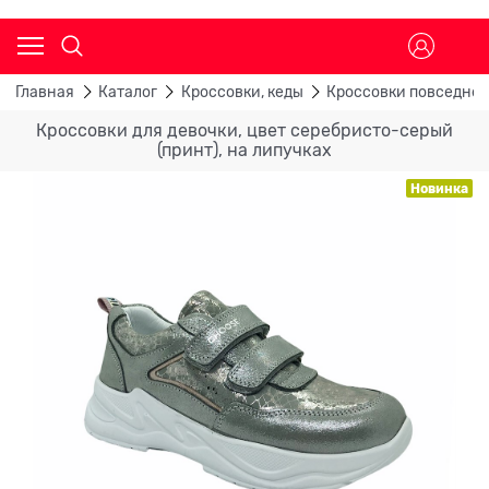
Главная
Каталог
Кроссовки, кеды
Кроссовки повседне
Кроссовки для девочки, цвет серебристо-серый
(принт), на липучках
Новинка