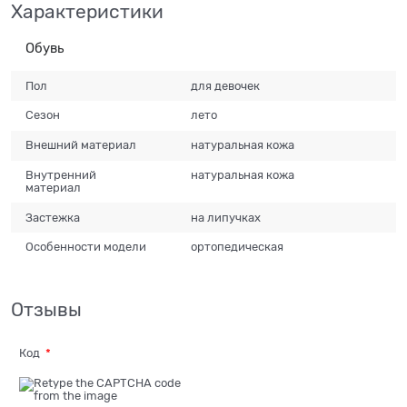
Характеристики
Обувь
Пол
для девочек
Сезон
лето
Внешний материал
натуральная кожа
Внутренний
натуральная кожа
материал
Застежка
на липучках
Особенности модели
ортопедическая
Отзывы
Код