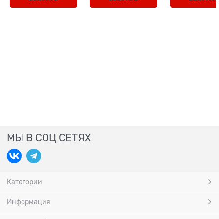
МЫ В СОЦ СЕТЯХ
Категории
Информация