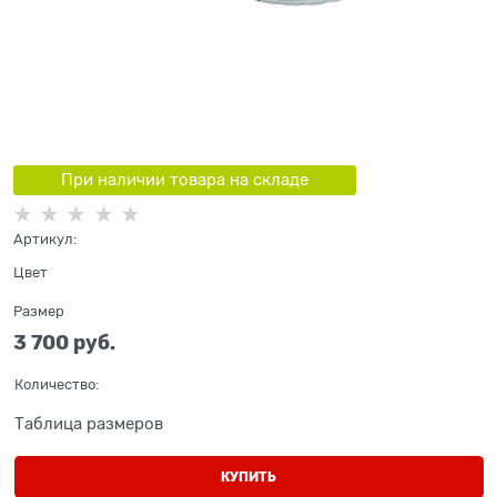
При наличии товара на складе
Артикул:
Цвет
Размер
3 700
 руб.
Количество:
Таблица размеров
КУПИТЬ