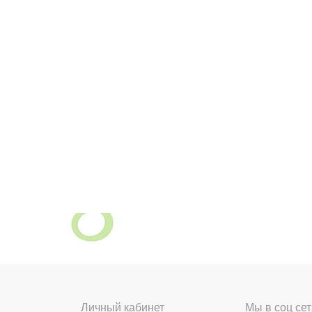
Личный кабинет
Мы в соц сет