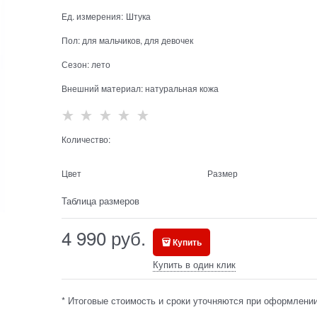
Ед. измерения:
Штука
Пол:
для мальчиков, для девочек
Сезон:
лето
Внешний материал:
натуральная кожа
Количество:
Цвет
Размер
Таблица размеров
4 990
 руб.
Купить
Купить в один клик
* Итоговые стоимость и сроки уточняются при оформлении