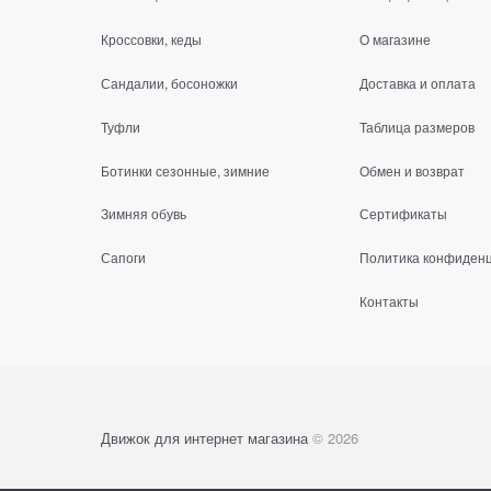
Кроссовки, кеды
О магазине
Сандалии, босоножки
Доставка и оплата
Туфли
Таблица размеров
Ботинки сезонные, зимние
Обмен и возврат
Зимняя обувь
Сертификаты
Сапоги
Политика конфиден
Контакты
Движок для интернет магазина
© 2026