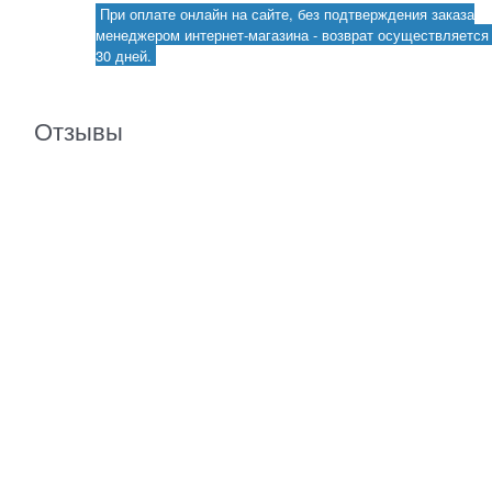
При оплате онлайн на сайте, без подтверждения заказа
менеджером интернет-магазина - возврат осуществляется 
30 дней.
Отзывы