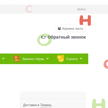
Войти
Корзина:
пусто
👉 Обратный звонок
Зимняя обувь
Сапоги
Доставка в
Тюмень