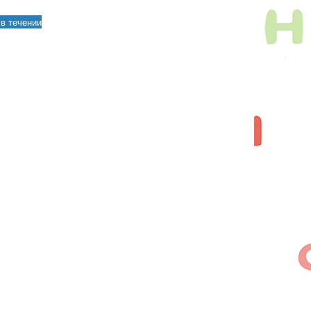
в течении