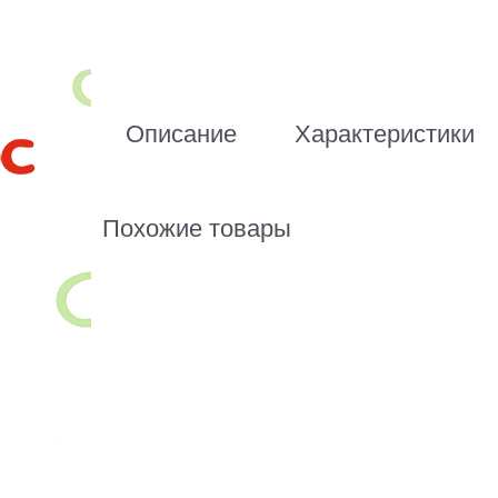
Описание
Характеристики
Похожие товары