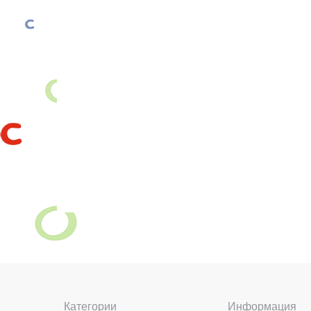
Категории
Информация