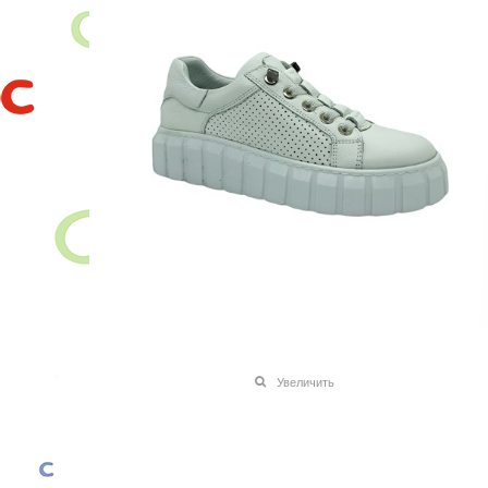
Увеличить