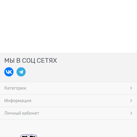
МЫ В СОЦ СЕТЯХ
Категории
Информация
Личный кабинет