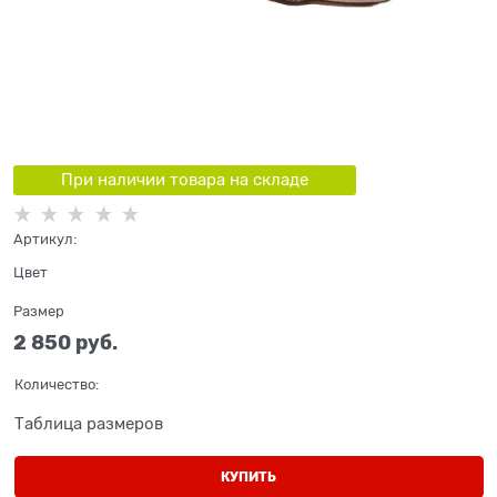
При наличии товара на складе
Артикул:
Цвет
Размер
2 850
 руб.
Количество:
Таблица размеров
КУПИТЬ