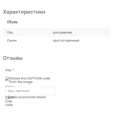
Характеристики
Обувь
Пол
для девочек
Сезон
круглогодичный
Отзывы
Код
* буквы на русском языке