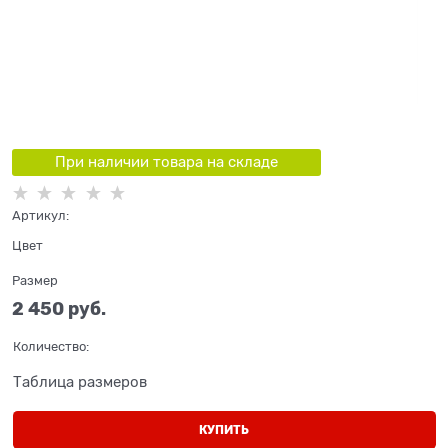
При наличии товара на складе
Артикул:
Цвет
Размер
2 450
 руб.
Количество:
Таблица размеров
КУПИТЬ