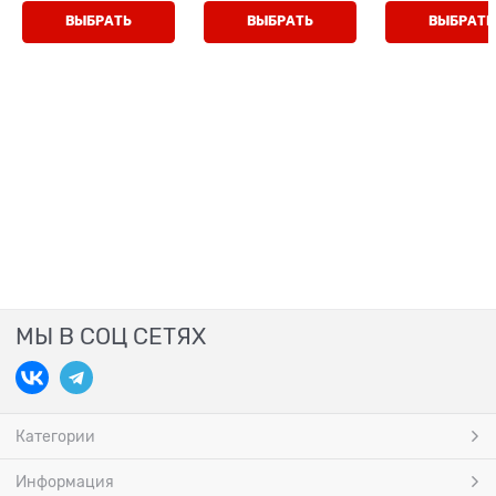
перемычкой
ВЫБРАТЬ
ВЫБРАТЬ
ВЫБРАТЬ
МЫ В СОЦ СЕТЯХ
Категории
Информация