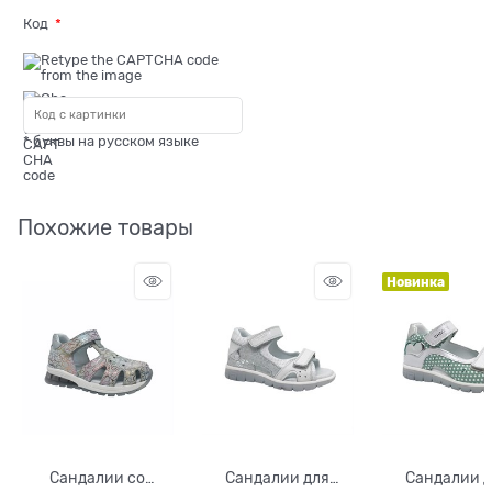
Код
* буквы на русском языке
Похожие товары
Новинка
Сандалии со
Сандалии для
Сандалии 