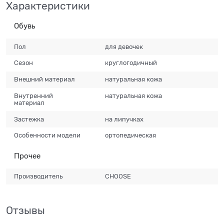
Характеристики
Обувь
Пол
для девочек
Сезон
круглогодичный
Внешний материал
натуральная кожа
Внутренний
натуральная кожа
материал
Застежка
на липучках
Особенности модели
ортопедическая
Прочее
Производитель
CHOOSE
Отзывы