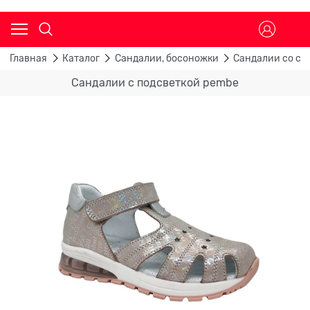
Главная
Каталог
Сандалии, босоножки
Сандалии со св
Сандалии с подсветкой pembe