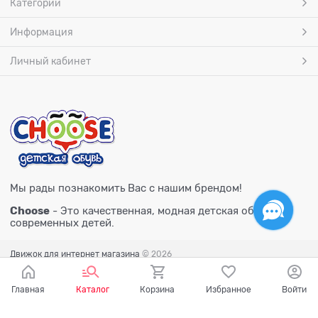
Категории
Информация
Личный кабинет
Мы рады познакомить Вас с нашим брендом!
Choose
- Это качественная, модная детская обувь для
современных детей.
Движок для интернет магазина
© 2026
Главная
Каталог
Корзина
Избранное
Войти