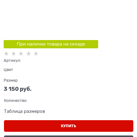
При наличии товара на складе
Артикул:
Цвет
Размер
3 150
 руб.
Количество:
Таблица размеров
КУПИТЬ