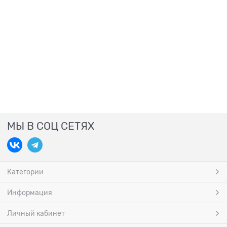
МЫ В СОЦ СЕТЯХ
Категории
Информация
Личный кабинет