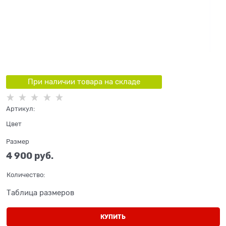
При наличии товара на складе
Артикул:
Цвет
Размер
4 900
 руб.
Количество:
Таблица размеров
КУПИТЬ