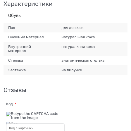
Характеристики
Обувь
Пол
для девочек
Внешний материал
натуральная кожа
Внутренний
натуральная кожа
материал
Стелька
анатомическая стелька
Застежка
на липучке
Отзывы
Код