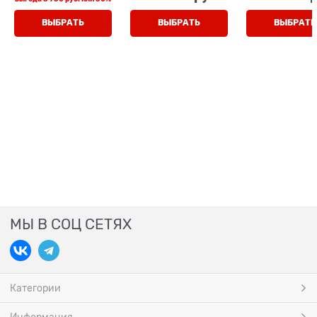
липучке
молния/шну
ВЫБРАТЬ
ВЫБРАТЬ
ВЫБРАТЬ
МЫ В СОЦ СЕТЯХ
Категории