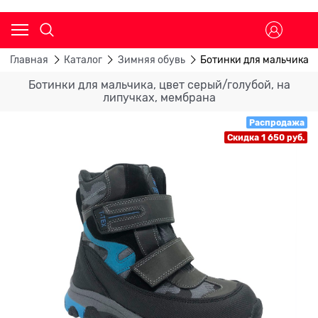
Главная
Каталог
Зимняя обувь
Ботинки для мальчика, 
Ботинки для мальчика, цвет серый/голубой, на
липучках, мембрана
Распродажа
Скидка 1 650 руб.