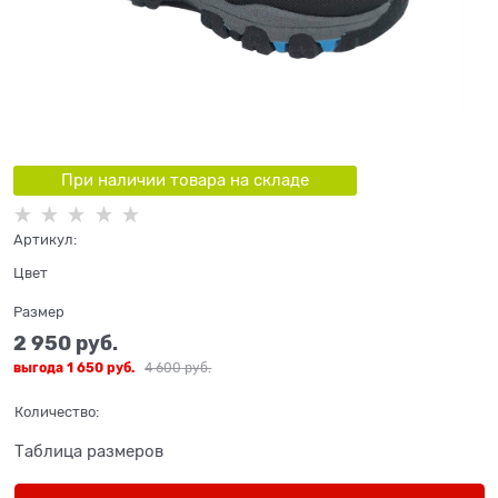
При наличии товара на складе
Артикул:
Цвет
Размер
2 950
 руб.
выгода
1 650 руб.
4 600
 руб.
Количество:
Таблица размеров