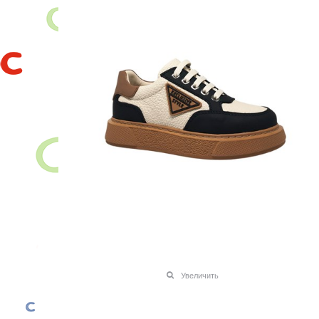
Увеличить