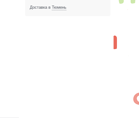
Доставка в
Тюмень