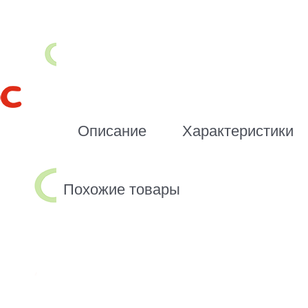
Описание
Характеристики
Похожие товары