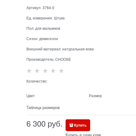
Артикул:
3764-0
Ед. измерения:
Штука
Пол:
для мальчиков
Сезон:
демисезон
Внешний материал:
натуральная кожа
Производитель:
CHOOSE
Количество:
Цвет
Размер
Таблица размеров
6 300
 руб.
Купить
Купить в один клик