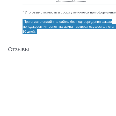
* Итоговые стоимость и сроки уточняются при оформлении
При оплате онлайн на сайте, без подтверждения заказа
менеджером интернет-магазина - возврат осуществляется 
30 дней.
Отзывы