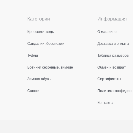
Категории
Информация
Кроссовки, кеды
О магазине
Сандалии, босоножки
Доставка и оплата
Туфли
Таблица размеров
Ботинки сезонные, зимние
Обмен и возврат
Зимняя обувь
Сертификаты
Сапоги
Политика конфиден
Контакты