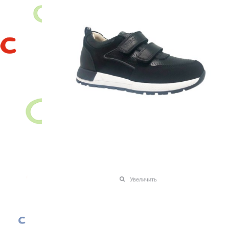
Увеличить