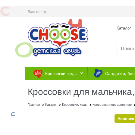
Ваш город:
Каталог
Кроссовки, кеды
Сандалии, бос
Кроссовки для мальчика,
Главная
Каталог
Кроссовки, кеды
Кроссовки повседневные
Новинка