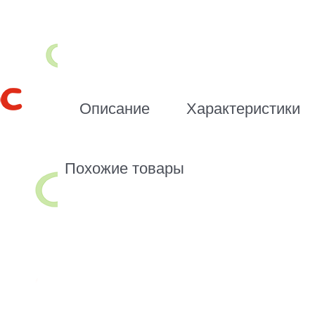
Описание
Характеристики
Похожие товары