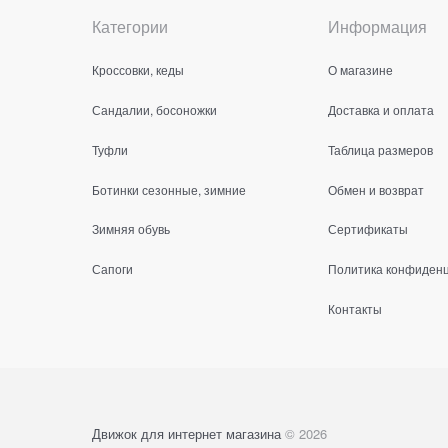
Категории
Информация
Кроссовки, кеды
О магазине
Сандалии, босоножки
Доставка и оплата
Туфли
Таблица размеров
Ботинки сезонные, зимние
Обмен и возврат
Зимняя обувь
Сертификаты
Сапоги
Политика конфиден
Контакты
Движок для интернет магазина
© 2026