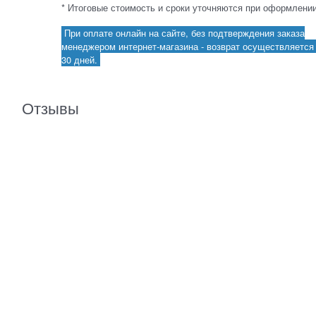
* Итоговые стоимость и сроки уточняются при оформлении
При оплате онлайн на сайте, без подтверждения заказа
менеджером интернет-магазина - возврат осуществляется 
30 дней.
Отзывы