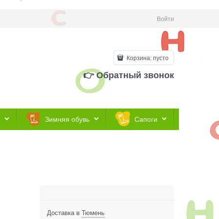
Войти
Корзина:
пусто
👉 Обратный звонок
Зимняя обувь
Сапоги
Доставка в
Тюмень