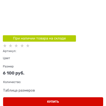
При наличии товара на складе
Артикул:
Цвет
Размер
6 100
 руб.
Количество:
Таблица размеров
КУПИТЬ