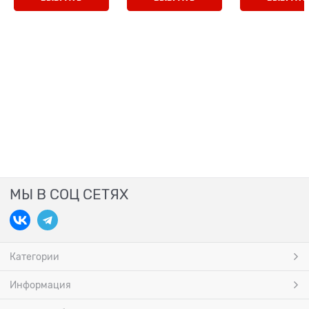
МЫ В СОЦ СЕТЯХ
Категории
Информация