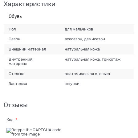
Характеристики
Обувь
Пол
для мальчиков
Сезон
всесезон, демисезон
Внешний материал
натуральная кожа
Внутренний
натуральная кожа, трикотаж
материал
Стелька
анатомическая стелька
Застежка
шнурки
Отзывы
Код