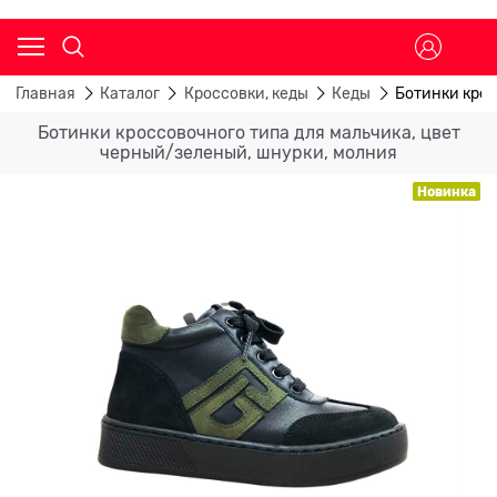
Главная
Каталог
Кроссовки, кеды
Кеды
Ботинки крос
Ботинки кроссовочного типа для мальчика, цвет
черный/зеленый, шнурки, молния
Новинка