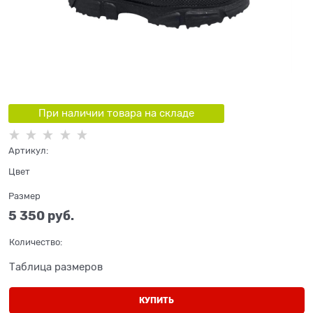
При наличии товара на складе
Артикул:
Цвет
Размер
5 350
 руб.
Количество:
Таблица размеров
КУПИТЬ