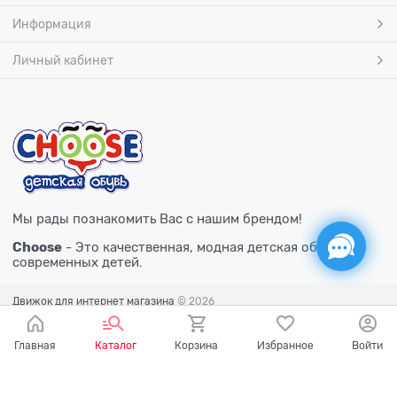
Информация
Личный кабинет
Мы рады познакомить Вас с нашим брендом!
Choose
- Это качественная, модная детская обувь для
современных детей.
Движок для интернет магазина
© 2026
Главная
Каталог
Корзина
Избранное
Войти
Есть вопросы?