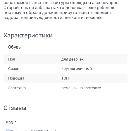
сочетаемость цветов, фактуры одежды и аксессуаров.
Старайтесь не забывать, что девочка – еще ребенок,
поэтому в образе должен присутствовать элемент
задора, непринужденности, легкости, веселья.
Характеристики
Обувь
Пол
для девочек
Сезон
круглогодичный
Подошва
ТЭП
Застежка
ремешок на застежке
Отзывы
Код