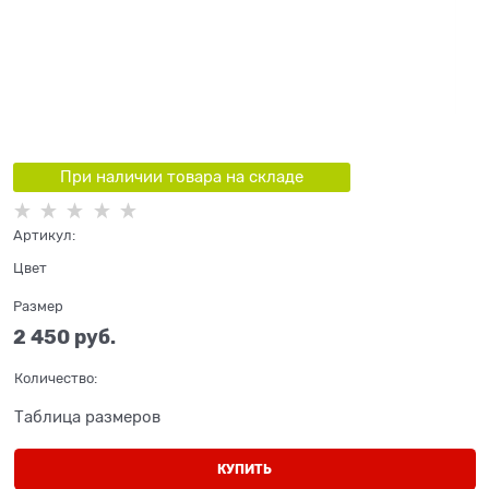
При наличии товара на складе
Артикул:
Цвет
Размер
2 450
 руб.
Количество:
Таблица размеров
КУПИТЬ