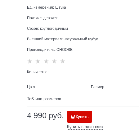
Ед. измерения:
Штука
Пол:
для девочек
Сезон:
круглогодичный
Внешний материал:
натуральный нубук
Производитель:
CHOOSE
Количество:
Цвет
Размер
Таблица размеров
4 990
 руб.
Купить
Купить в один клик