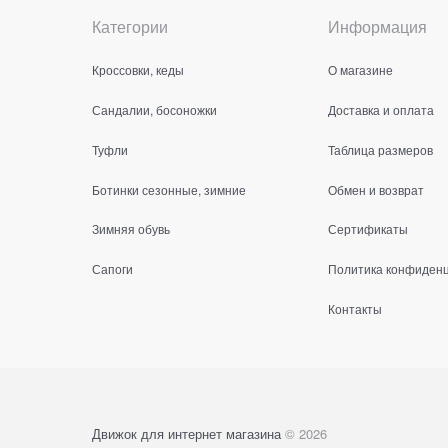
Категории
Информация
Кроссовки, кеды
О магазине
Сандалии, босоножки
Доставка и оплата
Туфли
Таблица размеров
Ботинки сезонные, зимние
Обмен и возврат
Зимняя обувь
Сертификаты
Сапоги
Политика конфиден
Контакты
Движок для интернет магазина
© 2026