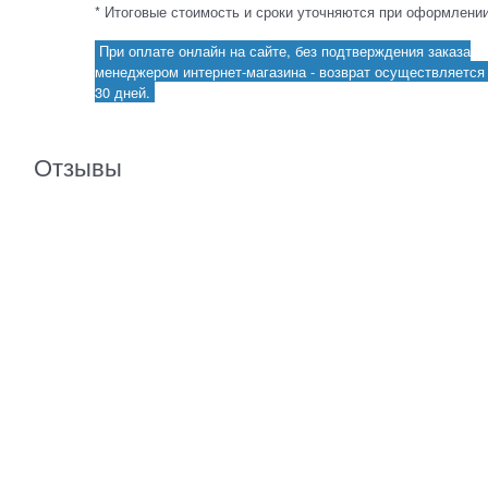
* Итоговые стоимость и сроки уточняются при оформлении
При оплате онлайн на сайте, без подтверждения заказа
менеджером интернет-магазина - возврат осуществляется 
30 дней.
Отзывы