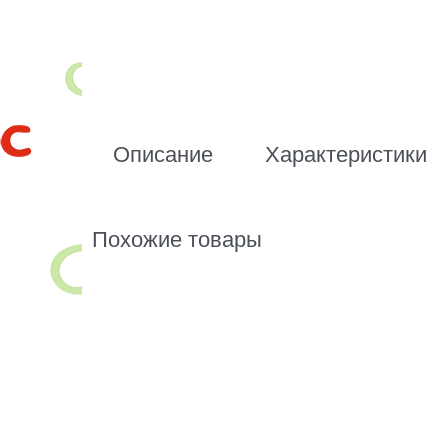
Описание
Характеристики
Похожие товары