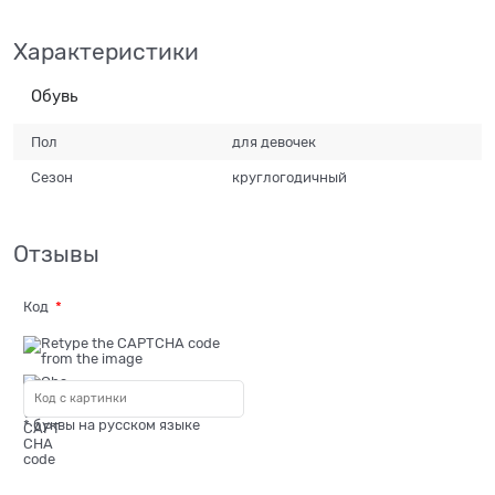
Характеристики
Обувь
Пол
для девочек
Сезон
круглогодичный
Отзывы
Код
* буквы на русском языке