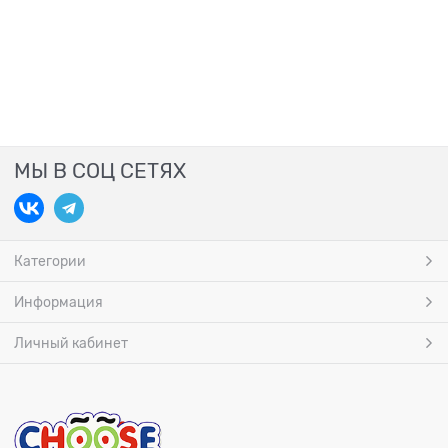
МЫ В СОЦ СЕТЯХ
Категории
Информация
Личный кабинет