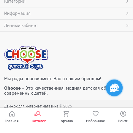
Категории
Информация
Личный кабинет
Мы рады познакомить Вас с нашим брендом!
Choose
- Это качественная, модная детская обувь для
современных детей.
Движок для интернет магазина
© 2026
Главная
Каталог
Корзина
Избранное
Войти