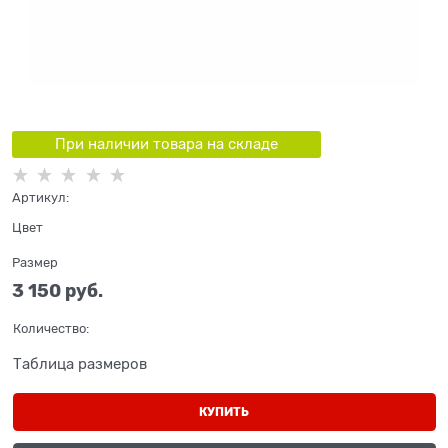
При наличии товара на складе
Артикул:
Цвет
Размер
3 150
 руб.
Количество:
Таблица размеров
КУПИТЬ