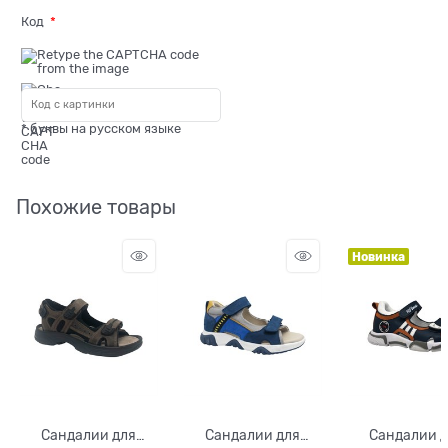
Код
* буквы на русском языке
Похожие товары
Новинка
Сандалии для
Сандалии для
Сандалии 