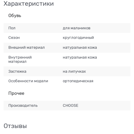
Характеристики
Обувь
Пол
для мальчиков
Сезон
круглогодичный
Внешний материал
натуральная кожа
Внутренний
натуральная кожа
материал
Застежка
на липучках
Особенности модели
ортопедическая
Прочее
Производитель
CHOOSE
Отзывы