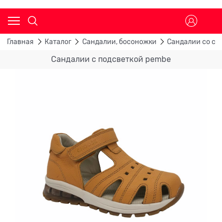
Главная
Каталог
Сандалии, босоножки
Сандалии со св
Сандалии с подсветкой pembe