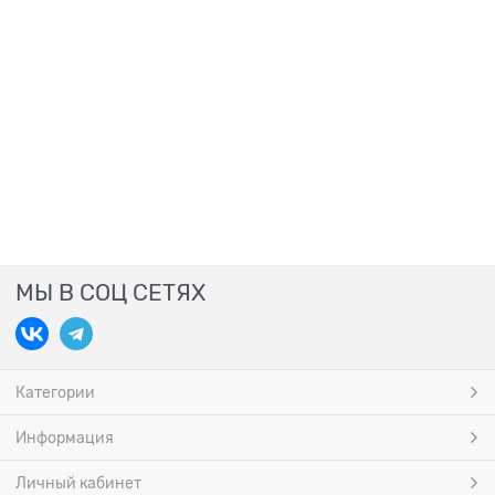
МЫ В СОЦ СЕТЯХ
Категории
Информация
Личный кабинет