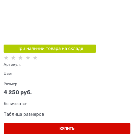
При наличии товара на складе
Артикул:
Цвет
Размер
4 250
 руб.
Количество:
Таблица размеров
КУПИТЬ