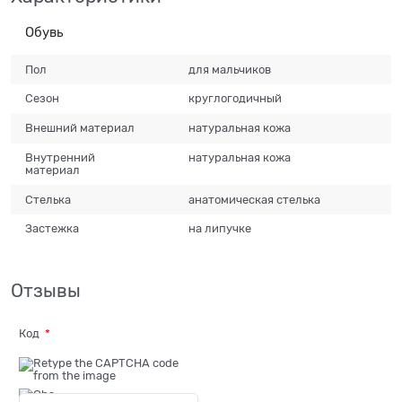
Обувь
Пол
для мальчиков
Сезон
круглогодичный
Внешний материал
натуральная кожа
Внутренний
натуральная кожа
материал
Стелька
анатомическая стелька
Застежка
на липучке
Отзывы
Код