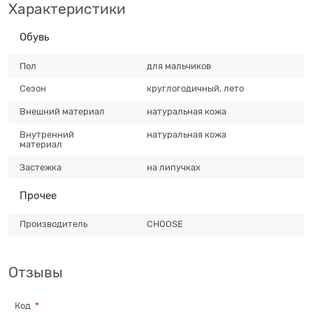
Характеристики
Обувь
Пол
для мальчиков
Сезон
круглогодичный, лето
Внешний материал
натуральная кожа
Внутренний
натуральная кожа
материал
Застежка
на липучках
Прочее
Производитель
CHOOSE
Отзывы
Код