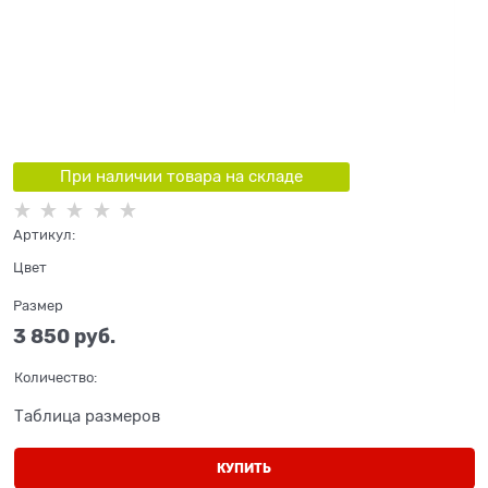
При наличии товара на складе
Артикул:
Цвет
Размер
3 850
 руб.
Количество:
Таблица размеров
КУПИТЬ