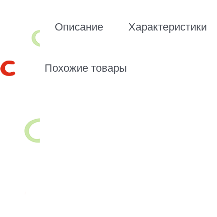
Описание
Характеристики
Похожие товары