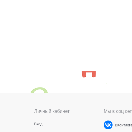
Личный кабинет
Мы в соц сет
Вход
ВКонтакт