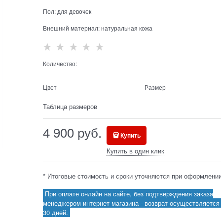
Пол:
для девочек
Внешний материал:
натуральная кожа
Количество:
Цвет
Размер
Таблица размеров
4 900
 руб.
Купить
Купить в один клик
* Итоговые стоимость и сроки уточняются при оформлении
При оплате онлайн на сайте, без подтверждения заказа
менеджером интернет-магазина - возврат осуществляется 
30 дней.