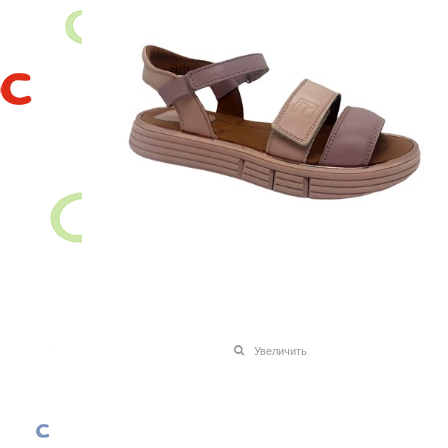
Увеличить