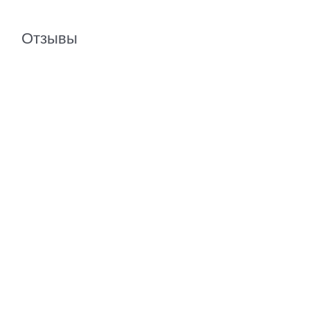
Отзывы