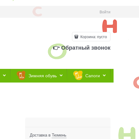
Войти
Корзина:
пусто
👉 Обратный звонок
Зимняя обувь
Сапоги
Доставка в
Тюмень