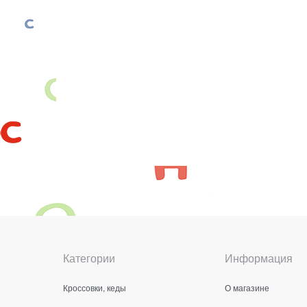
Категории
Информация
Кроссовки, кеды
О магазине