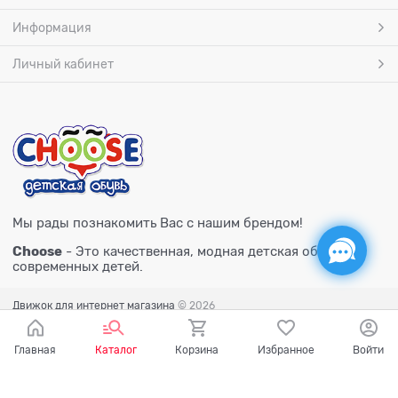
Информация
Личный кабинет
Мы рады познакомить Вас с нашим брендом!
Choose
- Это качественная, модная детская обувь для
современных детей.
Движок для интернет магазина
© 2026
Главная
Каталог
Корзина
Избранное
Войти
Есть вопросы?