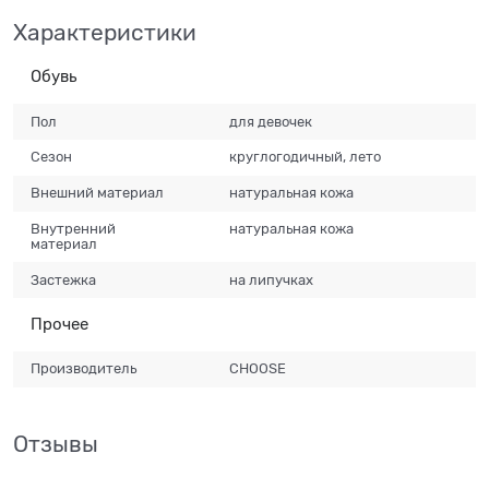
Характеристики
Обувь
Пол
для девочек
Сезон
круглогодичный, лето
Внешний материал
натуральная кожа
Внутренний
натуральная кожа
материал
Застежка
на липучках
Прочее
Производитель
CHOOSE
Отзывы