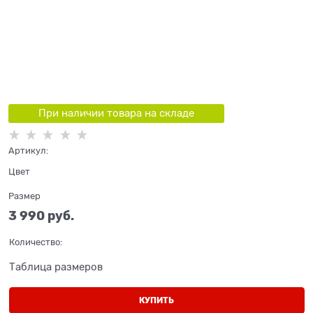
При наличии товара на складе
Артикул:
Цвет
Размер
3 990
 руб.
Количество:
Таблица размеров
КУПИТЬ