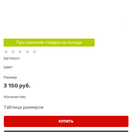
При наличии товара на складе
Артикул:
Цвет
Размер
3 150
 руб.
Количество:
Таблица размеров
КУПИТЬ