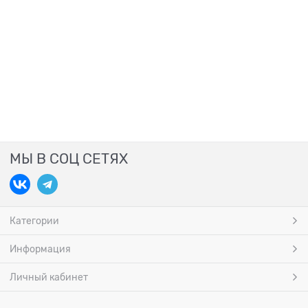
МЫ В СОЦ СЕТЯХ
Категории
Информация
Личный кабинет