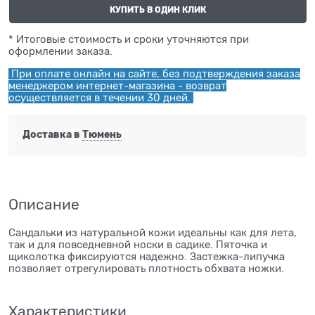
КУПИТЬ В ОДИН КЛИК
* Итоговые стоимость и сроки уточняются при
оформлении заказа.
При оплате онлайн на сайте, без подтверждения заказа
менеджером интернет-магазина - возврат
осуществляется в течении 30 дней.
Доставка в
Тюмень
Описание
Сандальки из натуральной кожи идеальны как для лета,
так и для повседневной носки в садике. Пяточка и
щиколотка фиксируются надежно. Застежка-липучка
позволяет отрегулировать плотность обхвата ножки.
Характеристики