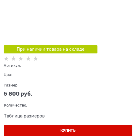
При наличии товара на складе
Артикул:
Цвет
Размер
5 800
 руб.
Количество:
Таблица размеров
КУПИТЬ