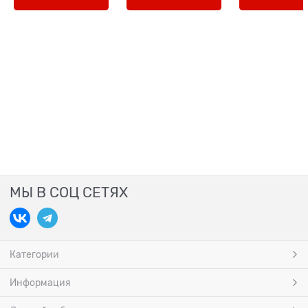
МЫ В СОЦ СЕТЯХ
Категории
Информация