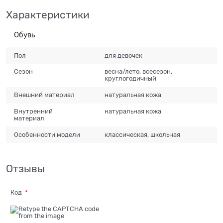
Характеристики
Обувь
Пол
для девочек
Сезон
весна/лето, всесезон,
круглогодичный
Внешний материал
натуральная кожа
Внутренний
натуральная кожа
материал
Особенности модели
классическая, школьная
Отзывы
Код