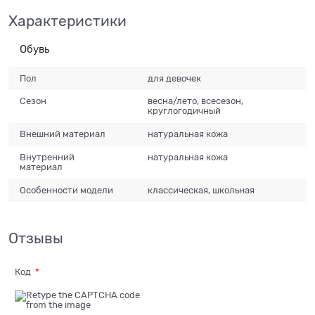
Характеристики
Обувь
Пол
для девочек
Сезон
весна/лето, всесезон,
круглогодичный
Внешний материал
натуральная кожа
Внутренний
натуральная кожа
материал
Особенности модели
классическая, школьная
Отзывы
Код