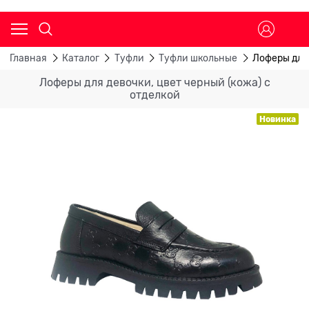
Главная
Каталог
Туфли
Туфли школьные
Лоферы для 
Лоферы для девочки, цвет черный (кожа) с
отделкой
Новинка