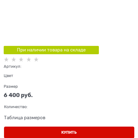
При наличии товара на складе
Артикул:
Цвет
Размер
6 400
 руб.
Количество:
Таблица размеров
КУПИТЬ