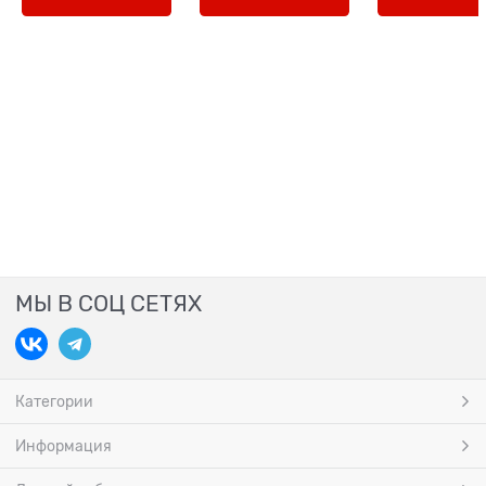
МЫ В СОЦ СЕТЯХ
Категории
Информация