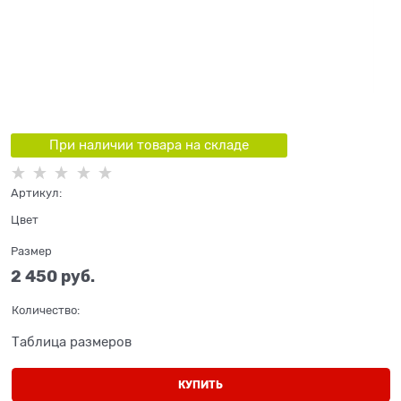
При наличии товара на складе
Артикул:
Цвет
Размер
2 450
 руб.
Количество:
Таблица размеров
КУПИТЬ