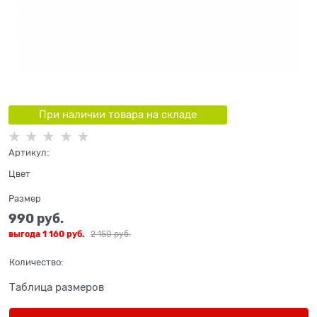
При наличии товара на складе
Артикул:
Цвет
Размер
990
 руб.
выгода
1 160 руб.
2 150
 руб.
Количество:
Таблица размеров