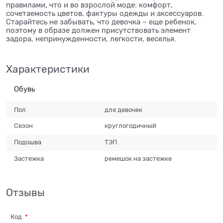
правилами, что и во взрослой моде: комфорт,
сочетаемость цветов, фактуры одежды и аксессуаров.
Старайтесь не забывать, что девочка – еще ребенок,
поэтому в образе должен присутствовать элемент
задора, непринужденности, легкости, веселья.
Характеристики
Обувь
Пол
для девочек
Сезон
круглогодичный
Подошва
ТЭП
Застежка
ремешок на застежке
Отзывы
Код