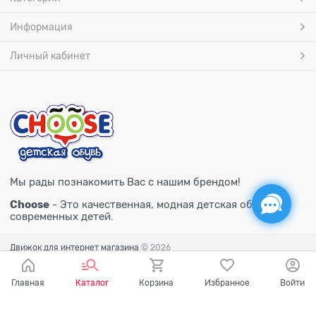
Информация
Личный кабинет
Мы рады познакомить Вас с нашим брендом!
Choose
- Это качественная, модная детская обувь для
современных детей.
Движок для интернет магазина
© 2026
Главная
Каталог
Корзина
Избранное
Войти
Есть вопросы?