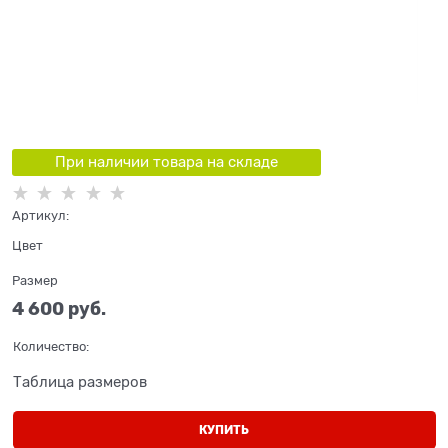
При наличии товара на складе
Артикул:
Цвет
Размер
4 600
 руб.
Количество:
Таблица размеров
КУПИТЬ