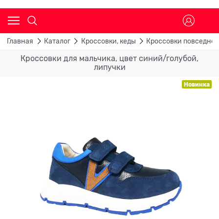
Главная
Каталог
Кроссовки, кеды
Кроссовки повседне
Кроссовки для мальчика, цвет синий/голубой,
липучки
Новинка