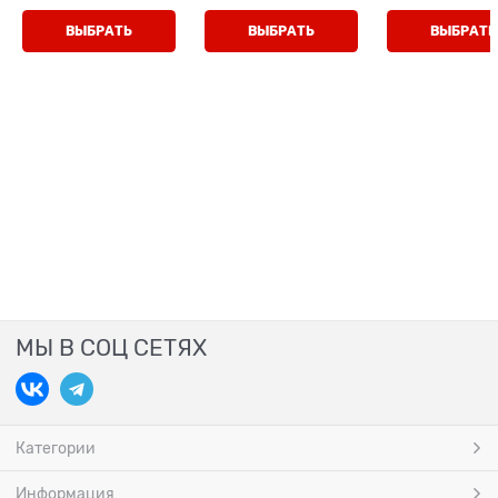
ВЫБРАТЬ
ВЫБРАТЬ
ВЫБРАТЬ
МЫ В СОЦ СЕТЯХ
Категории
Информация