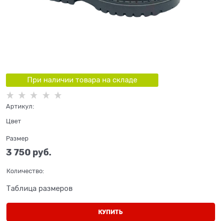
При наличии товара на складе
Артикул:
Цвет
Размер
3 750
 руб.
Количество:
Таблица размеров
КУПИТЬ