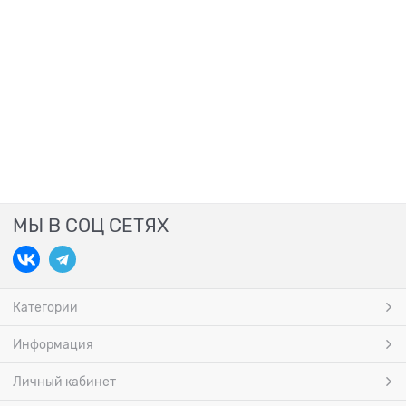
МЫ В СОЦ СЕТЯХ
Категории
Информация
Личный кабинет