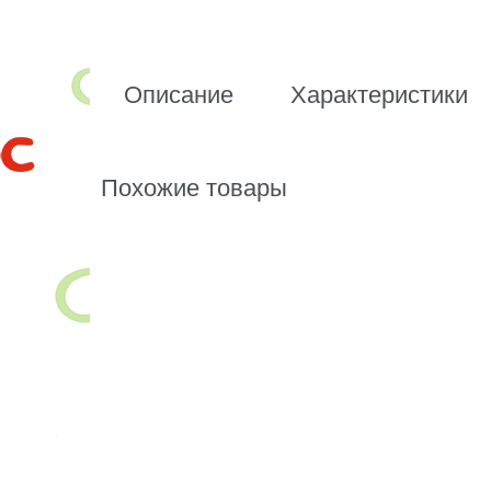
Описание
Характеристики
Похожие товары