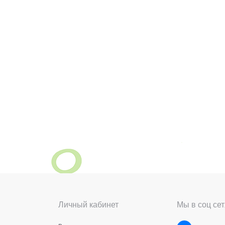
Личный кабинет
Мы в соц сет