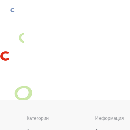
Категории
Информация