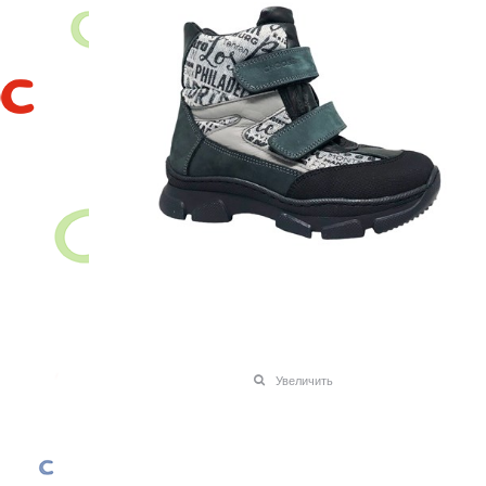
Увеличить