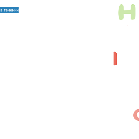
в течении