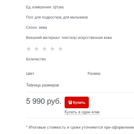
Ед. измерения:
Штука
Пол:
для подростков, для мальчиков
Сезон:
зима
Внешний материал:
текстиль/ искусственная кожа
Количество:
Цвет
Размер
Таблица размеров
5 990
 руб.
Купить
Купить в один клик
* Итоговые стоимость и сроки уточняются при оформлении