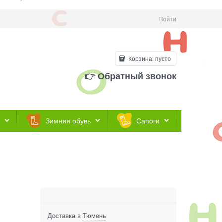
Войти
Корзина:
пусто
👉 Обратный звонок
Зимняя обувь
Сапоги
Доставка в
Тюмень