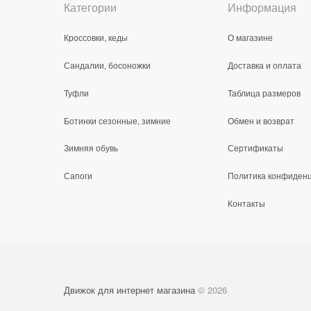
Категории
Информация
Кроссовки, кеды
О магазине
Сандалии, босоножки
Доставка и оплата
Туфли
Таблица размеров
Ботинки сезонные, зимние
Обмен и возврат
Зимняя обувь
Сертификаты
Сапоги
Политика конфиден
Контакты
Движок для интернет магазина
© 2026