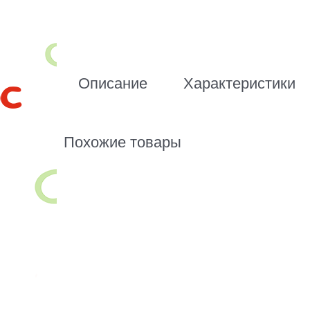
Описание
Характеристики
Похожие товары