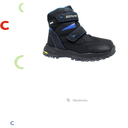
Увеличить