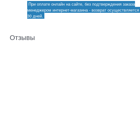
При оплате онлайн на сайте, без подтверждения заказа
менеджером интернет-магазина - возврат осуществляется 
30 дней.
Отзывы