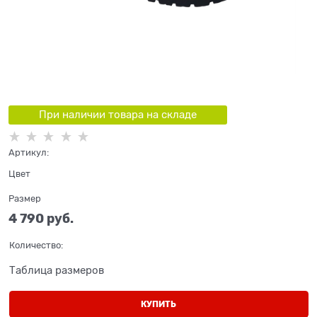
При наличии товара на складе
Артикул:
Цвет
Размер
4 790
 руб.
Количество:
Таблица размеров
КУПИТЬ