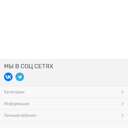
МЫ В СОЦ СЕТЯХ
Категории
Информация
Личный кабинет