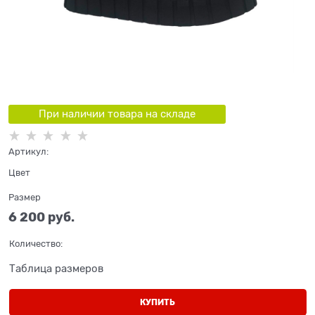
При наличии товара на складе
Артикул:
Цвет
Размер
6 200
 руб.
Количество:
Таблица размеров
КУПИТЬ