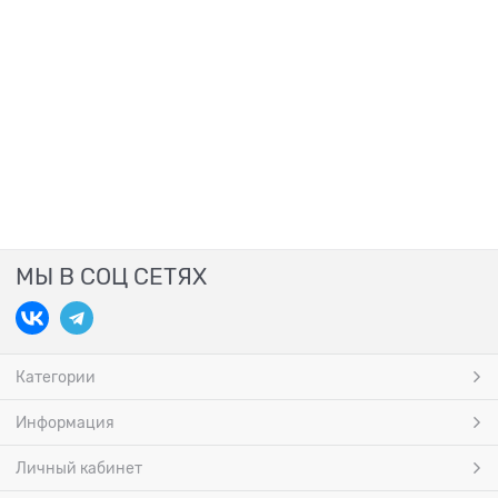
МЫ В СОЦ СЕТЯХ
Категории
Информация
Личный кабинет