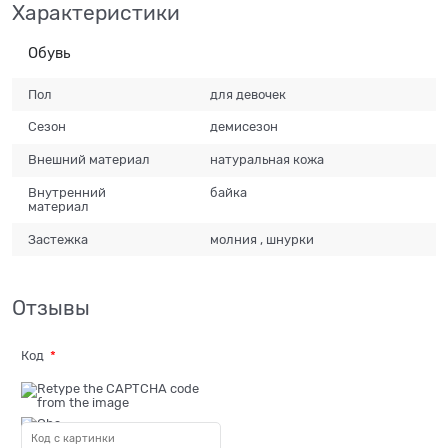
Характеристики
Обувь
Пол
для девочек
Сезон
демисезон
Внешний материал
натуральная кожа
Внутренний
байка
материал
Застежка
молния , шнурки
Отзывы
Код