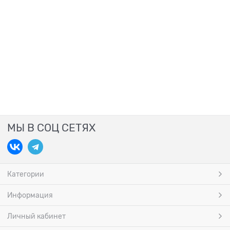
МЫ В СОЦ СЕТЯХ
Категории
Информация
Личный кабинет