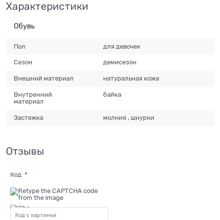
Характеристики
Обувь
Пол
для девочек
Сезон
демисезон
Внешний материал
натуральная кожа
Внутренний
байка
материал
Застежка
молния , шнурки
Отзывы
Код