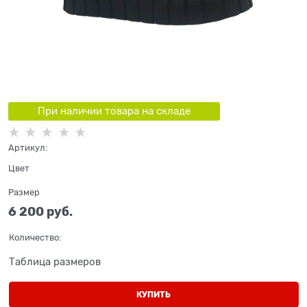
При наличии товара на складе
Артикул:
Цвет
Размер
6 200
 руб.
Количество:
Таблица размеров
КУПИТЬ