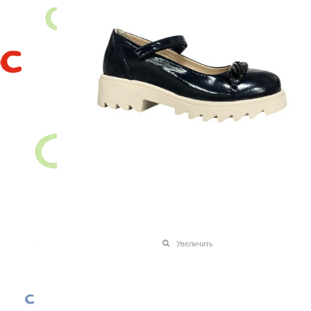
Увеличить