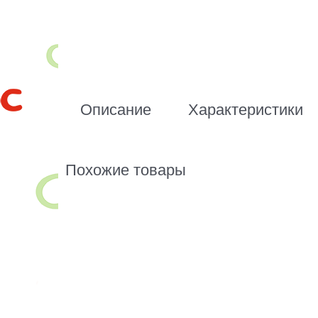
Описание
Характеристики
Похожие товары