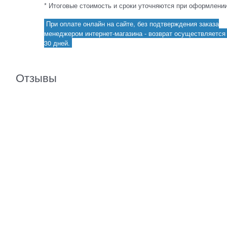
* Итоговые стоимость и сроки уточняются при оформлении
При оплате онлайн на сайте, без подтверждения заказа
менеджером интернет-магазина - возврат осуществляется 
30 дней.
Отзывы