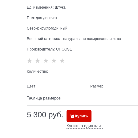
Ед. измерения:
Штука
Пол:
для девочек
Сезон:
круглогодичный
Внешний материал:
натуральная лакированная кожа
Производитель:
CHOOSE
Количество:
Цвет
Размер
Таблица размеров
5 300
 руб.
Купить
Купить в один клик