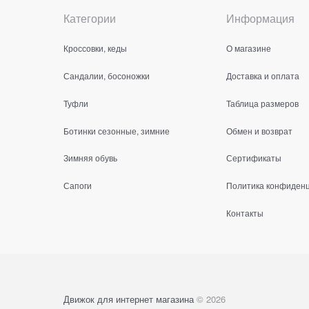
Категории
Информация
Кроссовки, кеды
О магазине
Сандалии, босоножки
Доставка и оплата
Туфли
Таблица размеров
Ботинки сезонные, зимние
Обмен и возврат
Зимняя обувь
Сертификаты
Сапоги
Политика конфиден
Контакты
Движок для интернет магазина
© 2026